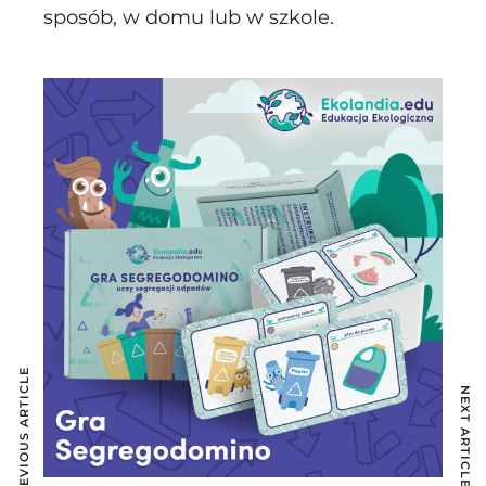
sposób, w domu lub w szkole.
PREVIOUS ARTICLE
NEXT ARTICLE