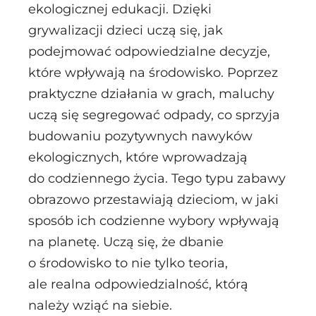
ekologicznej edukacji. Dzięki
grywalizacji dzieci uczą się, jak
podejmować odpowiedzialne decyzje,
które wpływają na środowisko. Poprzez
praktyczne działania w grach, maluchy
uczą się segregować odpady, co sprzyja
budowaniu pozytywnych nawyków
ekologicznych, które wprowadzają
do codziennego życia. Tego typu zabawy
obrazowo przestawiają dzieciom, w jaki
sposób ich codzienne wybory wpływają
na planetę. Uczą się, że dbanie
o środowisko to nie tylko teoria,
ale realna odpowiedzialność, którą
należy wziąć na siebie.