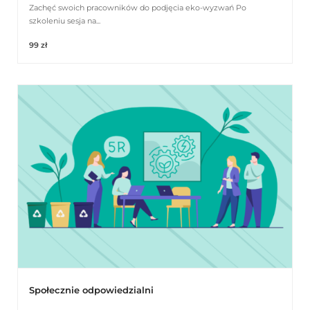
Zachęć swoich pracowników do podjęcia eko-wyzwań Po
szkoleniu sesja na...
99 zł
Społecznie odpowiedzialni