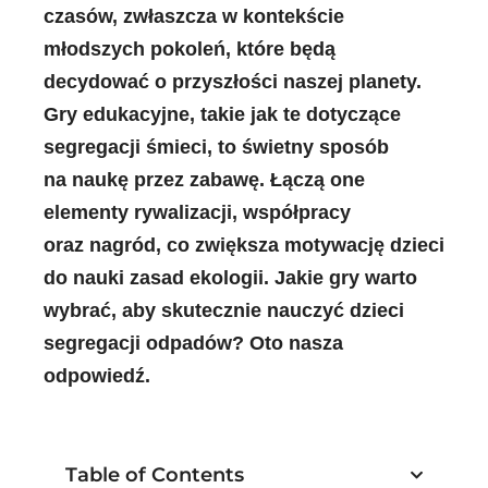
czasów, zwłaszcza w kontekście
młodszych pokoleń, które będą
decydować o przyszłości naszej planety.
Gry edukacyjne, takie jak te dotyczące
segregacji śmieci, to świetny sposób
na naukę przez zabawę. Łączą one
elementy rywalizacji, współpracy
oraz nagród, co zwiększa motywację dzieci
do nauki zasad ekologii. Jakie gry warto
wybrać, aby skutecznie nauczyć dzieci
segregacji odpadów? Oto nasza
odpowiedź.
Table of Contents