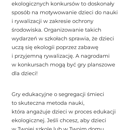
ekologicznych konkursów to doskonały
sposób na motywowanie dzieci do nauki
i rywalizacji w zakresie ochrony
środowiska. Organizowanie takich
wydarzeń w szkołach sprawia, że dzieci
uczą się ekologii poprzez zabawę
i przyjemną rywalizację. A nagrodami
w konkursach mogą być gry planszowe
dla dzieci!
Gry edukacyjne o segregacji śmieci
to skuteczna metoda nauki,
która angażuje dzieci w proces edukacji
ekologicznej. Jeśli chcesz, aby dzieci
w Twojej szkole lub w Twoim domu