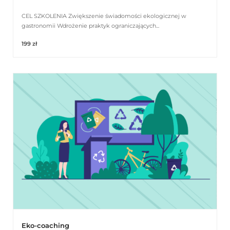
CEL SZKOLENIA Zwiększenie świadomości ekologicznej w
gastronomii Wdrożenie praktyk ograniczających...
199 zł
Eko-coaching