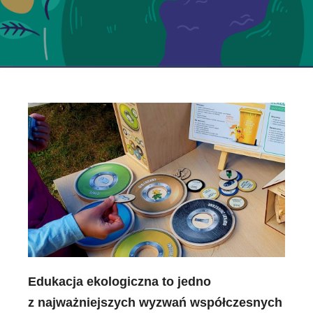
Edukacja ekologiczna to jedno
z najważniejszych wyzwań współczesnych