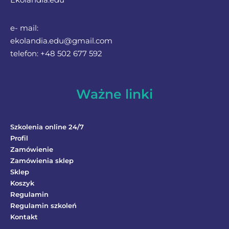
e- mail:
ekolandia.edu@gmail.com
telefon: +48 502 677 592
Ważne linki
Szkolenia online 24/7
Profil
Zamówienie
Zamówienia sklep
Sklep
Koszyk
Regulamin
Regulamin szkoleń
Kontakt