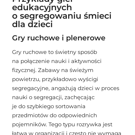
edukacyjnych
o segregowaniu śmieci
dla dzieci
Gry ruchowe i plenerowe
Gry ruchowe to świetny sposób
na połączenie nauki i aktywności
fizycznej. Zabawy na świeżym
powietrzu, przykładowo wyścigi
segregacyjne, angażują dzieci w proces
nauki o segregacji, zachęcając
je do szybkiego sortowania
przedmiotów do odpowiednich
pojemników. Tego typu rozrywka jest
łatwa w organizacji i często nie wymaga