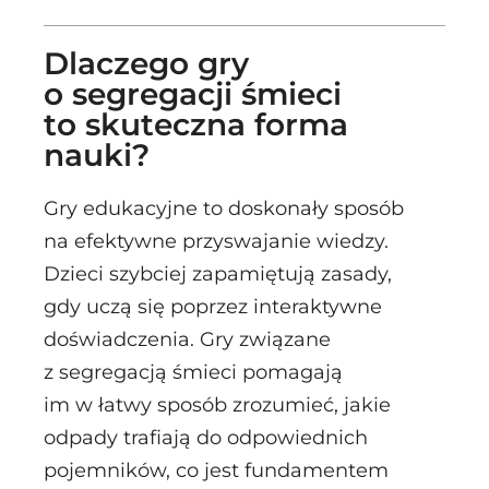
Dlaczego gry
o segregacji śmieci
to skuteczna forma
nauki?
Gry edukacyjne to doskonały sposób
na efektywne przyswajanie wiedzy.
Dzieci szybciej zapamiętują zasady,
gdy uczą się poprzez interaktywne
doświadczenia.
Gry związane
z segregacją śmieci
pomagają
im w łatwy sposób zrozumieć, jakie
odpady trafiają do odpowiednich
pojemników, co jest fundamentem