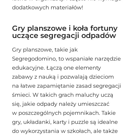
dodatkowych materiałów!
Gry planszowe i koła fortuny
uczące segregacji odpadów
Gry planszowe, takie jak
Segregodomino
, to wspaniałe narzędzie
edukacyjne. Łączą one elementy
zabawy z nauką i pozwalają dzieciom
na łatwe zapamiętanie zasad segregacji
śmieci. W takich grach maluchy uczą
się, jakie odpady należy umieszczać
w poszczególnych pojemnikach. Takie
gry, układanki, karty i puzzle są idealne
do wykorzystania w szkołach, ale także