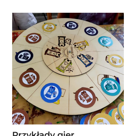
Przykłady gier