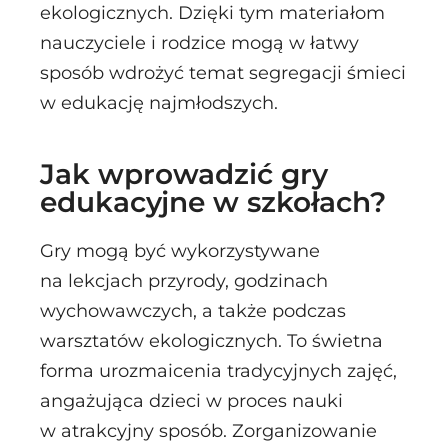
ekologicznych. Dzięki tym materiałom
nauczyciele i rodzice mogą w łatwy
sposób wdrożyć temat segregacji śmieci
w edukację najmłodszych.
Jak wprowadzić gry
edukacyjne w szkołach?
Gry mogą być wykorzystywane
na lekcjach przyrody, godzinach
wychowawczych, a także podczas
warsztatów ekologicznych. To świetna
forma urozmaicenia tradycyjnych zajęć,
angażująca dzieci w proces nauki
w atrakcyjny sposób. Zorganizowanie