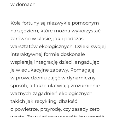
w domach.
Koła fortuny są niezwykle pomocnym
narzędziem, które można wykorzystać
zarówno w klasie, jak i podczas
warsztatów ekologicznych. Dzięki swojej
interaktywnej formie doskonale
wspierają integrację dzieci, angażując
je w edukacyjne zabawy. Pomagają
w prowadzeniu zajęć w dynamiczny
sposób, a także ułatwiają zrozumienie
ważnych zagadnień ekologicznych,
takich jak recykling, dbałość
o powietrze, przyrodę, czy zasady zero