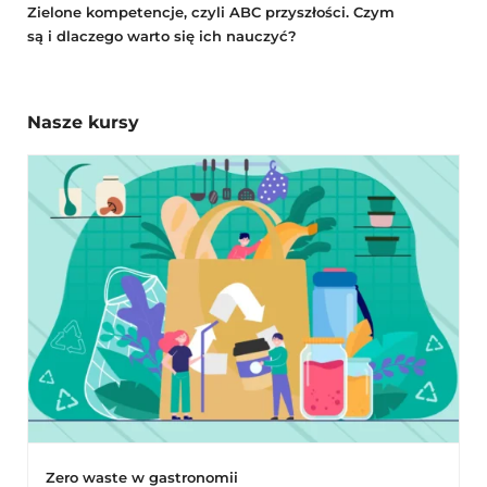
Zielone kompetencje, czyli ABC przyszłości. Czym
są i dlaczego warto się ich nauczyć?
Nasze kursy
Zero waste w gastronomii