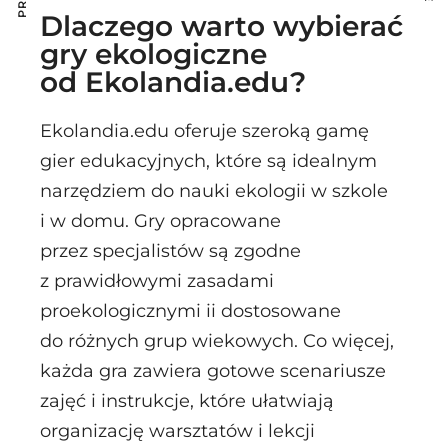
Dlaczego warto wybierać
gry ekologiczne
od Ekolandia.edu?
Ekolandia.edu oferuje szeroką gamę
gier edukacyjnych, które są idealnym
narzędziem do nauki ekologii w szkole
i w domu. Gry opracowane
przez specjalistów są zgodne
z prawidłowymi zasadami
proekologicznymi ii dostosowane
do różnych grup wiekowych. Co więcej,
każda gra zawiera gotowe scenariusze
zajęć i instrukcje, które ułatwiają
organizację warsztatów i lekcji