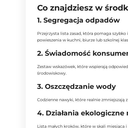
Co znajdziesz w środ
1. Segregacja odpadów
Przejrzysta lista zasad, która pomaga szybko
powieszenia w kuchni, biurze lub szkolnej klas
2. Świadomość konsume
Zestaw wskazówek, które wspierają odpowiedzi
środowiskowy.
3. Oszczędzanie wody
Codzienne nawyki, które realnie zmniejszają 
4. Działania ekologiczne 
Lista małych kroków, które w skali miesiąca i 