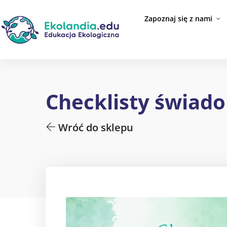
Zapoznaj się z nami
Checklisty świado
Wróć do sklepu