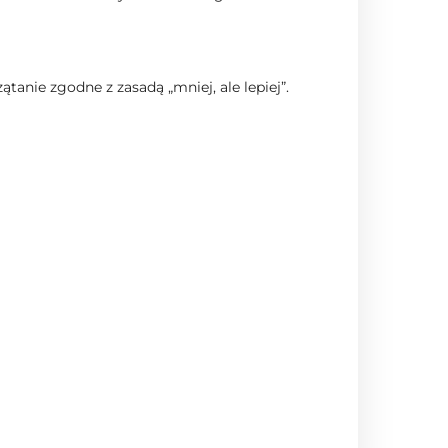
anie zgodne z zasadą „mniej, ale lepiej”.