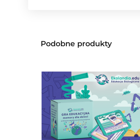
Podobne produkty