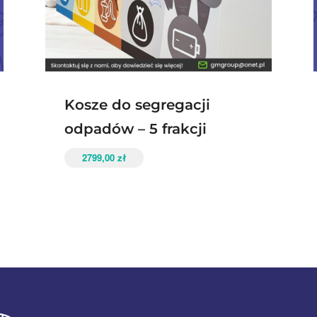
Kosze do segregacji
odpadów – 5 frakcji
2799,00
zł