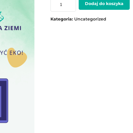
Dodaj do koszyka
Kategoria:
Uncategorized