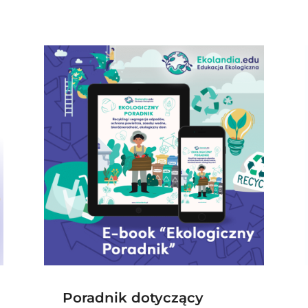
Poradnik dotyczący