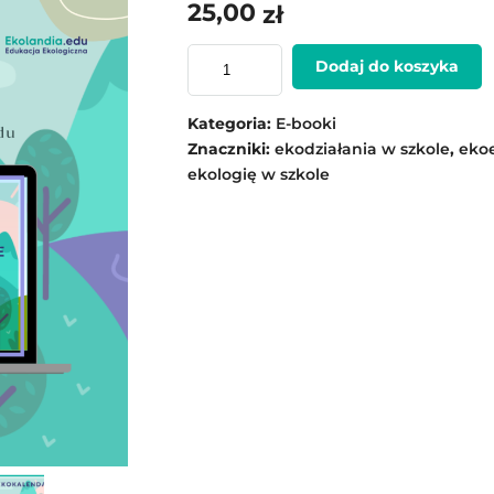
25,00
zł
Dodaj do koszyka
Kategoria:
E-booki
Znaczniki:
ekodziałania w szkole
,
eko
ekologię w szkole