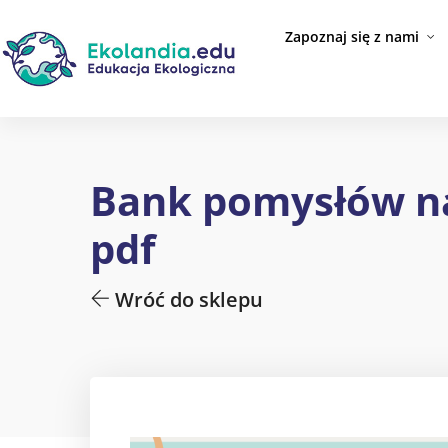
Zapoznaj się z nami
Bank pomysłów na 
pdf
Wróć do sklepu