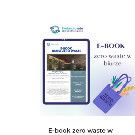
E-book zero waste w