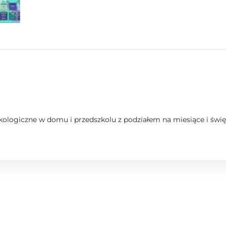
 ekologiczne w domu i przedszkolu z podziałem na miesiące i świę