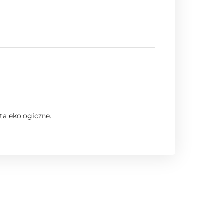
ta ekologiczne.