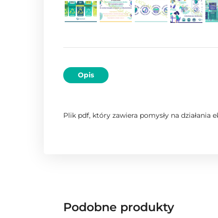
Opis
Plik pdf, który zawiera pomysły na działania
Podobne produkty